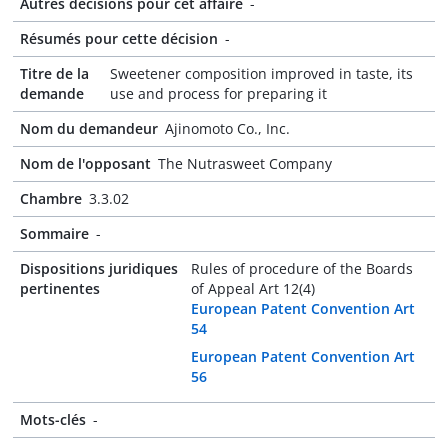
Autres décisions pour cet affaire
-
Résumés pour cette décision
-
Titre de la
Sweetener composition improved in taste, its
demande
use and process for preparing it
Nom du demandeur
Ajinomoto Co., Inc.
Nom de l'opposant
The Nutrasweet Company
Chambre
3.3.02
Sommaire
-
Dispositions juridiques
Rules of procedure of the Boards
pertinentes
of Appeal Art 12(4)
European Patent Convention Art
54
European Patent Convention Art
56
Mots-clés
-