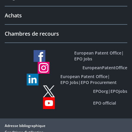
Achats
Chambres de recours
European Patent Office
|
EPO Jobs
EuropeanPatentOffice
European Patent Office
|
EPO Jobs
|
EPO Procurement
EPOorg
|
EPOjobs
EPO official
Adresse bibliographique