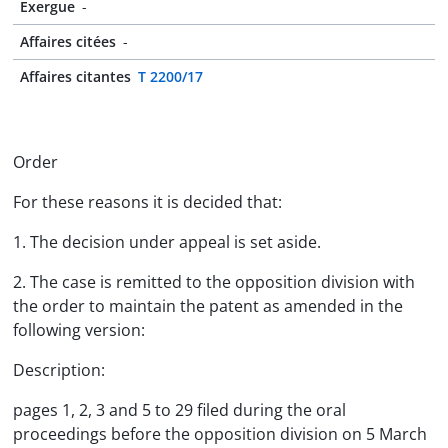
Exergue
-
Affaires citées
-
Affaires citantes
T 2200/17
Order
For these reasons it is decided that:
1. The decision under appeal is set aside.
2. The case is remitted to the opposition division with
the order to maintain the patent as amended in the
following version:
Description:
pages 1, 2, 3 and 5 to 29 filed during the oral
proceedings before the opposition division on 5 March