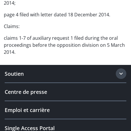
2014;
page 4 filed with letter dated 18 December 2014.
Claims:
claims 1-7 of auxiliary request 1 filed during the oral
proceedings before the opposition division on 5 March
2014.
Soutien
Centre de presse
Emploi et carrière
Single Access Portal