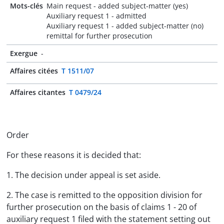
Mots-clés
Main request - added subject-matter (yes)
Auxiliary request 1 - admitted
Auxiliary request 1 - added subject-matter (no)
remittal for further prosecution
Exergue
-
Affaires citées
T 1511/07
Affaires citantes
T 0479/24
Order
For these reasons it is decided that:
1. The decision under appeal is set aside.
2. The case is remitted to the opposition division for
further prosecution on the basis of claims 1 - 20 of
auxiliary request 1 filed with the statement setting out