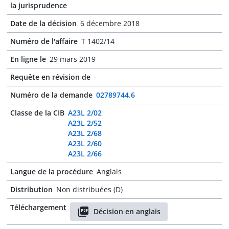
la jurisprudence
Date de la décision
6 décembre 2018
Numéro de l'affaire
T 1402/14
En ligne le
29 mars 2019
Requête en révision de
-
Numéro de la demande
02789744.6
Classe de la CIB
A23L 2/02
A23L 2/52
A23L 2/68
A23L 2/60
A23L 2/66
Langue de la procédure
Anglais
Distribution
Non distribuées (D)
Téléchargement
Décision en anglais