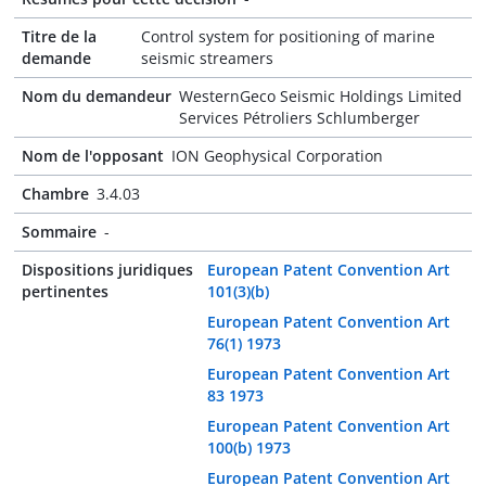
Titre de la
Control system for positioning of marine
demande
seismic streamers
Nom du demandeur
WesternGeco Seismic Holdings Limited
Services Pétroliers Schlumberger
Nom de l'opposant
ION Geophysical Corporation
Chambre
3.4.03
Sommaire
-
Dispositions juridiques
European Patent Convention Art
pertinentes
101(3)(b)
European Patent Convention Art
76(1) 1973
European Patent Convention Art
83 1973
European Patent Convention Art
100(b) 1973
European Patent Convention Art