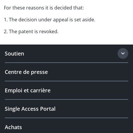
For these reasons it is decided that:
1. The decision under appeal is set aside.
2. The patent is revoked.
Soutien
Centre de presse
Emploi et carrière
Single Access Portal
Achats