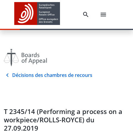
Décisions des chambres de recours
T 2345/14 (Performing a process on a
workpiece/ROLLS-ROYCE) du
27.09.2019