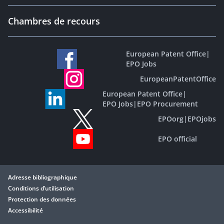
Chambres de recours
European Patent Office
|
EPO Jobs
EuropeanPatentOffice
European Patent Office
|
EPO Jobs
|
EPO Procurement
EPOorg
|
EPOjobs
EPO official
Adresse bibliographique
Conditions d’utilisation
Protection des données
Accessibilité