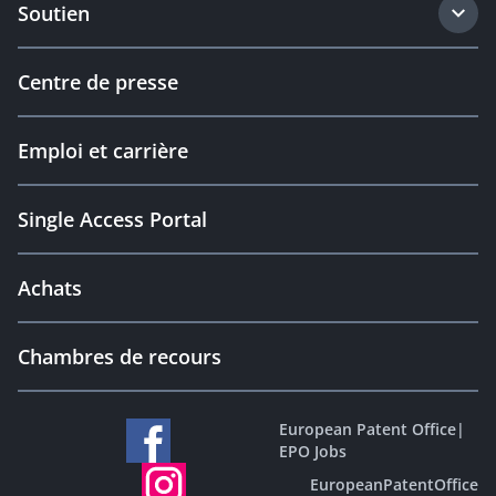
Soutien
Centre de presse
Emploi et carrière
Single Access Portal
Achats
Chambres de recours
European Patent Office
|
EPO Jobs
EuropeanPatentOffice