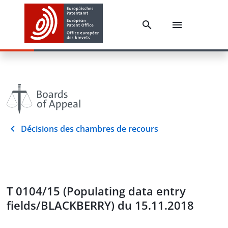
Décisions des chambres de recours
T 0104/15 (Populating data entry
fields/BLACKBERRY) du 15.11.2018