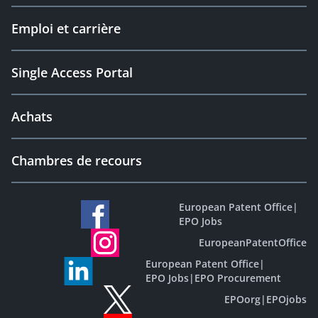
Emploi et carrière
Single Access Portal
Achats
Chambres de recours
European Patent Office
|
EPO Jobs
EuropeanPatentOffice
European Patent Office
|
EPO Jobs
|
EPO Procurement
EPOorg
|
EPOjobs