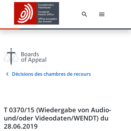
Décisions des chambres de recours
T 0370/15 (Wiedergabe von Audio-
und/oder Videodaten/WENDT) du
28.06.2019