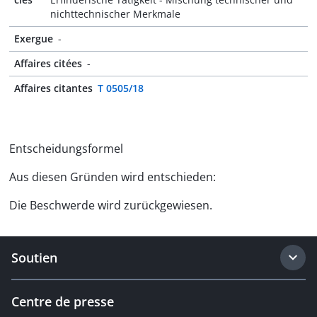
nichttechnischer Merkmale
Exergue
-
Affaires citées
-
Affaires citantes
T 0505/18
Entscheidungsformel
Aus diesen Gründen wird entschieden:
Die Beschwerde wird zurückgewiesen.
Soutien
Centre de presse