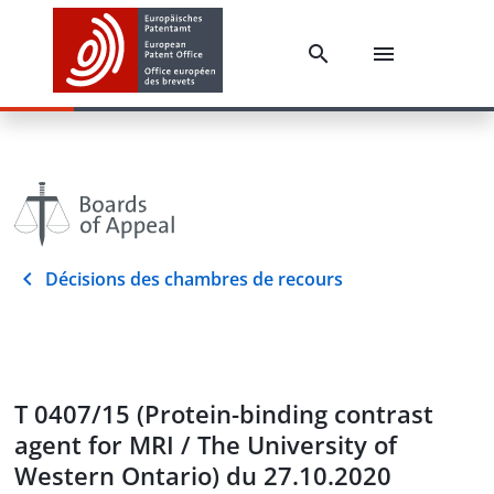
Décisions des chambres de recours
T 0407/15 (Protein-binding contrast
agent for MRI / The University of
Western Ontario) du 27.10.2020