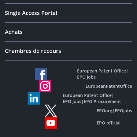
Single Access Portal
Achats
Chambres de recours
European Patent Office
|
EPO Jobs
EuropeanPatentOffice
European Patent Office
|
EPO Jobs
|
EPO Procurement
EPOorg
|
EPOjobs
EPO official