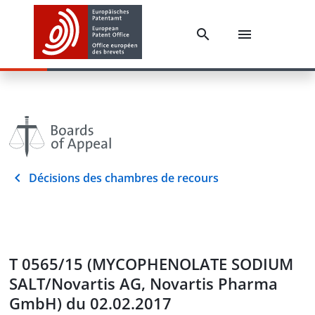
Décisions des chambres de recours
T 0565/15 (MYCOPHENOLATE SODIUM
SALT/Novartis AG, Novartis Pharma
GmbH) du 02.02.2017