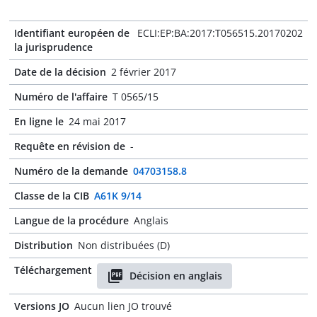
Identifiant européen de
ECLI:EP:BA:2017:T056515.20170202
la jurisprudence
Date de la décision
2 février 2017
Numéro de l'affaire
T 0565/15
En ligne le
24 mai 2017
Requête en révision de
-
Numéro de la demande
04703158.8
Classe de la CIB
A61K 9/14
Langue de la procédure
Anglais
Distribution
Non distribuées (D)
Téléchargement
Décision en anglais
Versions JO
Aucun lien JO trouvé