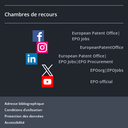
Chambres de recours
European Patent Office
|
EPO Jobs
EuropeanPatentOffice
European Patent Office
|
EPO Jobs
|
EPO Procurement
EPOorg
|
EPOjobs
EPO official
Adresse bibliographique
Conditions d’utilisation
Protection des données
Accessibilité