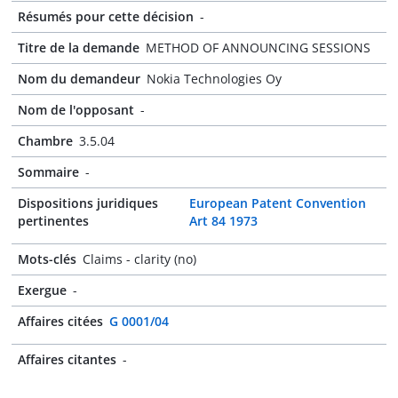
Résumés pour cette décision
-
Titre de la demande
METHOD OF ANNOUNCING SESSIONS
Nom du demandeur
Nokia Technologies Oy
Nom de l'opposant
-
Chambre
3.5.04
Sommaire
-
Dispositions juridiques
European Patent Convention
pertinentes
Art 84 1973
Mots-clés
Claims - clarity (no)
Exergue
-
Affaires citées
G 0001/04
Affaires citantes
-