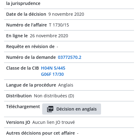
la jurisprudence
Date de la décision
9 novembre 2020
Numéro de l'affaire
T 1730/15
En ligne le
26 novembre 2020
Requête en révision de
-
Numéro de la demande
03772570.2
Classe de la CIB
H04N 5/445
G06F 17/30
Langue de la procédure
Anglais
Distribution
Non distribuées (D)
Téléchargement
Décision en anglais
Versions JO
Aucun lien JO trouvé
Autres décisions pour cet affaire
-