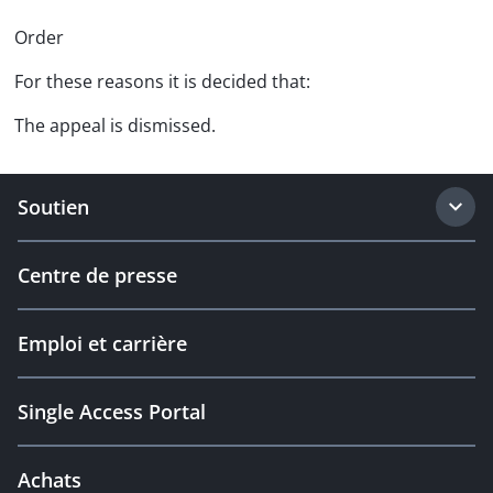
Order
For these reasons it is decided that:
The appeal is dismissed.
Soutien
Centre de presse
Emploi et carrière
Single Access Portal
Achats