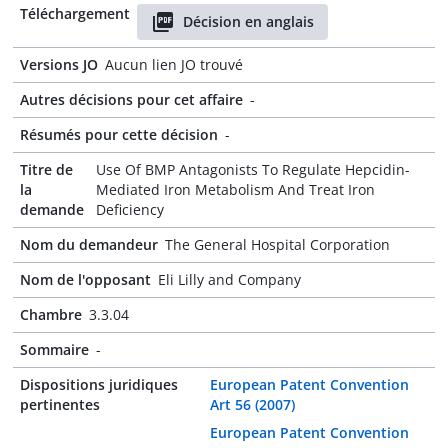
Téléchargement
Décision en anglais
Versions JO
Aucun lien JO trouvé
Autres décisions pour cet affaire
-
Résumés pour cette décision
-
Titre de
Use Of BMP Antagonists To Regulate Hepcidin-
la
Mediated Iron Metabolism And Treat Iron
demande
Deficiency
Nom du demandeur
The General Hospital Corporation
Nom de l'opposant
Eli Lilly and Company
Chambre
3.3.04
Sommaire
-
Dispositions juridiques
European Patent Convention
pertinentes
Art 56 (2007)
European Patent Convention