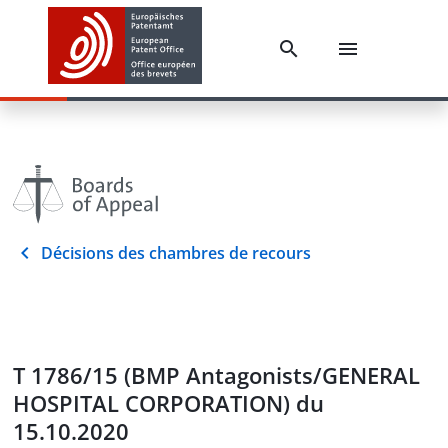
Décisions des chambres de recours
T 1786/15 (BMP Antagonists/GENERAL
HOSPITAL CORPORATION) du
15.10.2020