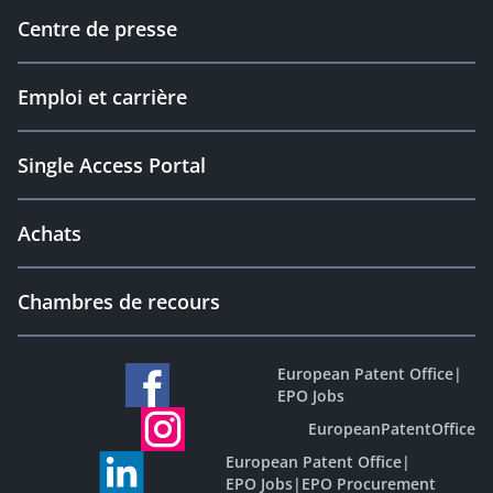
Centre de presse
Emploi et carrière
Single Access Portal
Achats
Chambres de recours
European Patent Office
|
EPO Jobs
EuropeanPatentOffice
European Patent Office
|
EPO Jobs
|
EPO Procurement