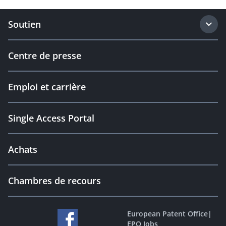
Soutien
Centre de presse
Emploi et carrière
Single Access Portal
Achats
Chambres de recours
European Patent Office
|
EPO Jobs