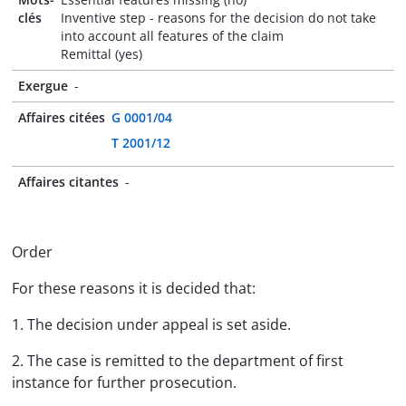
clés
Inventive step - reasons for the decision do not take
into account all features of the claim
Remittal (yes)
Exergue
-
Affaires citées
G 0001/04
T 2001/12
Affaires citantes
-
Order
For these reasons it is decided that:
1. The decision under appeal is set aside.
2. The case is remitted to the department of first
instance for further prosecution.