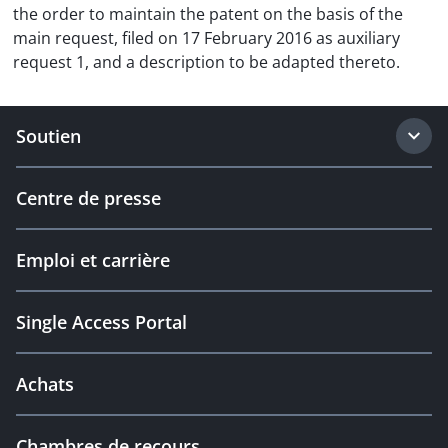
the order to maintain the patent on the basis of the
main request, filed on 17 February 2016 as auxiliary
request 1, and a description to be adapted thereto.
Soutien
Centre de presse
Emploi et carrière
Single Access Portal
Achats
Chambres de recours