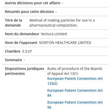
Autres décisions pour cet affaire
-
Résumés pour cette décision
-
Titre de la
Method of making particles for use in a
demande
pharmaceutical composition.
Nom du demandeur
Vectura Limited
Nom de l'opposant
NORTON HEALTHCARE LIMITED
Chambre
3.3.07
Sommaire
-
Dispositions juridiques
Rules of procedure of the Boards
pertinentes
of Appeal Art 13(1)
European Patent Convention Art
123(2)
European Patent Convention Art
84
European Patent Convention Art
56