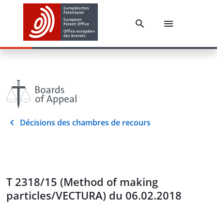
Décisions des chambres de recours
T 2318/15 (Method of making
particles/VECTURA) du 06.02.2018