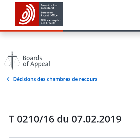
Décisions des chambres de recours
T 0210/16 du 07.02.2019