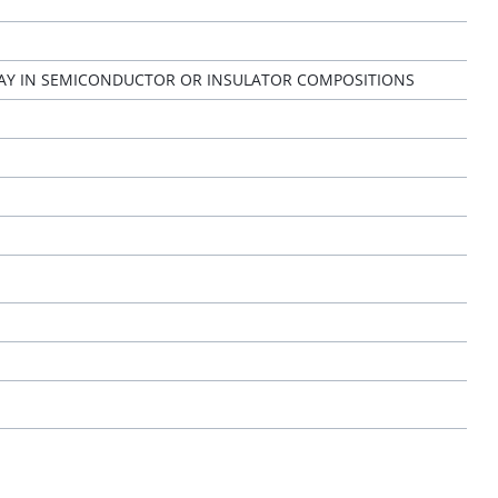
AY IN SEMICONDUCTOR OR INSULATOR COMPOSITIONS