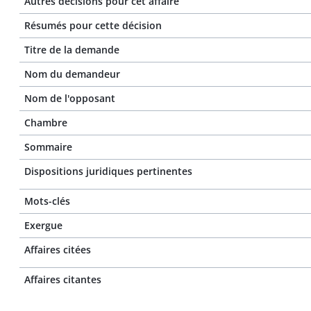
Autres décisions pour cet affaire
Résumés pour cette décision
Titre de la demande
Nom du demandeur
Nom de l'opposant
Chambre
Sommaire
Dispositions juridiques pertinentes
Mots-clés
Exergue
Affaires citées
Affaires citantes