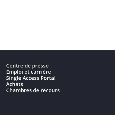
Centre de presse
Emploi et carrière
Single Access Portal
Achats
Chambres de recours