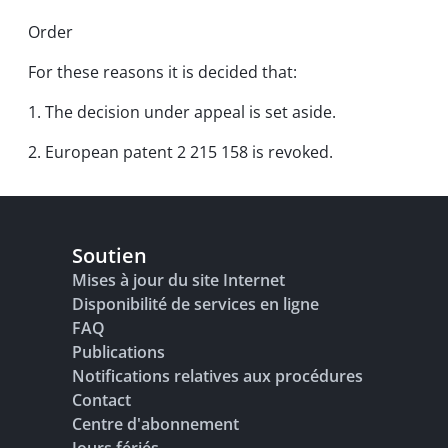
Order
For these reasons it is decided that:
1. The decision under appeal is set aside.
2. European patent 2 215 158 is revoked.
Soutien
Mises à jour du site Internet
Disponibilité de services en ligne
FAQ
Publications
Notifications relatives aux procédures
Contact
Centre d'abonnement