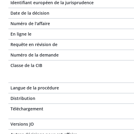
Identifiant européen de la jurisprudence
Date de la décision
Numéro de l'affaire
En ligne le
Requête en révision de
Numéro de la demande
Classe de la CIB
Langue de la procédure
Distribution
Téléchargement
Versions JO