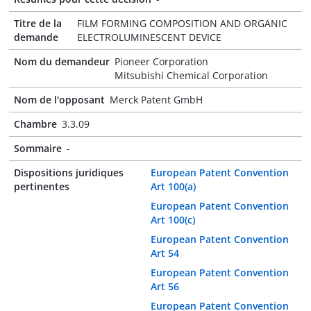
Titre de la
FILM FORMING COMPOSITION AND ORGANIC
demande
ELECTROLUMINESCENT DEVICE
Nom du demandeur
Pioneer Corporation
Mitsubishi Chemical Corporation
Nom de l'opposant
Merck Patent GmbH
Chambre
3.3.09
Sommaire
-
Dispositions juridiques
European Patent Convention
pertinentes
Art 100(a)
European Patent Convention
Art 100(c)
European Patent Convention
Art 54
European Patent Convention
Art 56
European Patent Convention