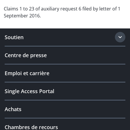
Claims 1 to 23 of auxiliary request 6 filed by letter of 1
September 2016.
Soutien
Centre de presse
Emploi et carrière
Single Access Portal
Achats
Chambres de recours