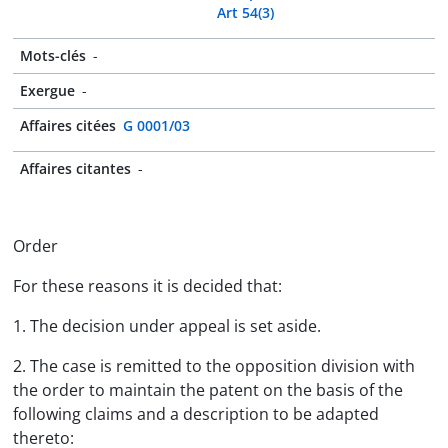
Art 54(3)
Mots-clés
-
Exergue
-
Affaires citées
G 0001/03
Affaires citantes
-
Order
For these reasons it is decided that:
1. The decision under appeal is set aside.
2. The case is remitted to the opposition division with
the order to maintain the patent on the basis of the
following claims and a description to be adapted
thereto: