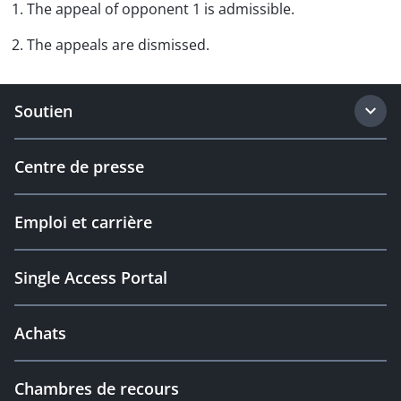
1. The appeal of opponent 1 is admissible.
2. The appeals are dismissed.
Soutien
Centre de presse
Emploi et carrière
Single Access Portal
Achats
Chambres de recours