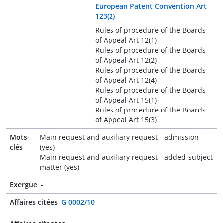
European Patent Convention Art
123(2)
Rules of procedure of the Boards
of Appeal Art 12(1)
Rules of procedure of the Boards
of Appeal Art 12(2)
Rules of procedure of the Boards
of Appeal Art 12(4)
Rules of procedure of the Boards
of Appeal Art 15(1)
Rules of procedure of the Boards
of Appeal Art 15(3)
Mots-
Main request and auxiliary request - admission
clés
(yes)
Main request and auxiliary request - added-subject
matter (yes)
Exergue
-
Affaires citées
G 0002/10