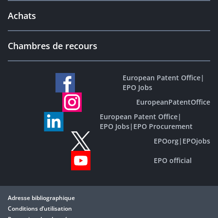
Achats
Chambres de recours
European Patent Office
|
EPO Jobs
EuropeanPatentOffice
European Patent Office
|
EPO Jobs
|
EPO Procurement
EPOorg
|
EPOjobs
EPO official
Adresse bibliographique
Conditions d’utilisation