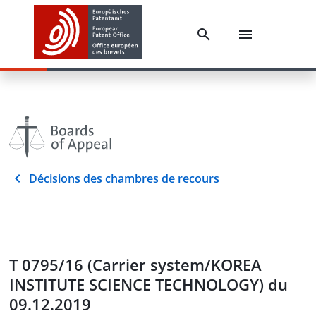
Décisions des chambres de recours
T 0795/16 (Carrier system/KOREA
INSTITUTE SCIENCE TECHNOLOGY) du
09.12.2019