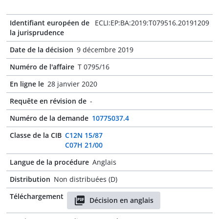
Identifiant européen de
ECLI:EP:BA:2019:T079516.20191209
la jurisprudence
Date de la décision
9 décembre 2019
Numéro de l'affaire
T 0795/16
En ligne le
28 janvier 2020
Requête en révision de
-
Numéro de la demande
10775037.4
Classe de la CIB
C12N 15/87
C07H 21/00
Langue de la procédure
Anglais
Distribution
Non distribuées (D)
Téléchargement
Décision en anglais