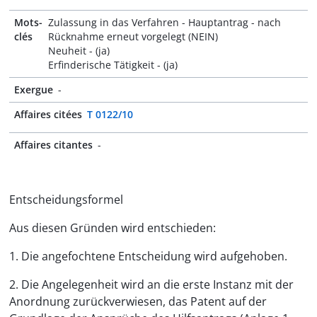
Mots-
Zulassung in das Verfahren - Hauptantrag - nach
clés
Rücknahme erneut vorgelegt (NEIN)
Neuheit - (ja)
Erfinderische Tätigkeit - (ja)
Exergue
-
Affaires citées
T 0122/10
Affaires citantes
-
Entscheidungsformel
Aus diesen Gründen wird entschieden:
1. Die angefochtene Entscheidung wird aufgehoben.
2. Die Angelegenheit wird an die erste Instanz mit der
Anordnung zurückverwiesen, das Patent auf der