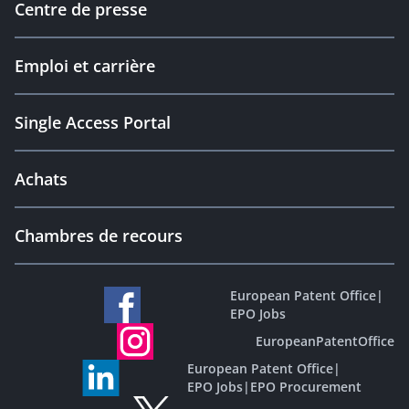
Centre de presse
Emploi et carrière
Single Access Portal
Achats
Chambres de recours
European Patent Office
|
EPO Jobs
EuropeanPatentOffice
European Patent Office
|
EPO Jobs
|
EPO Procurement