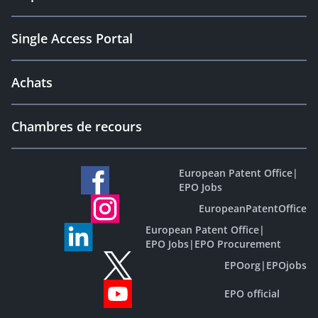
Single Access Portal
Achats
Chambres de recours
European Patent Office
|
EPO Jobs
EuropeanPatentOffice
European Patent Office
|
EPO Jobs
|
EPO Procurement
EPOorg
|
EPOjobs
EPO official