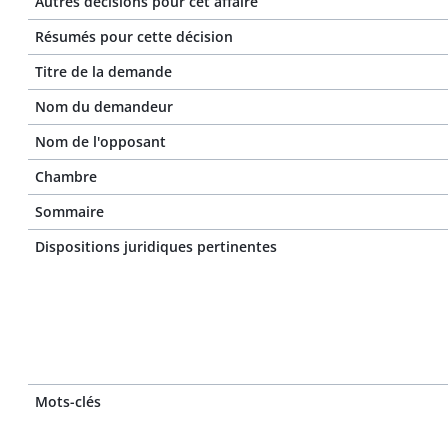
Autres décisions pour cet affaire
Résumés pour cette décision
Titre de la demande
Nom du demandeur
Nom de l'opposant
Chambre
Sommaire
Dispositions juridiques pertinentes
Mots-clés