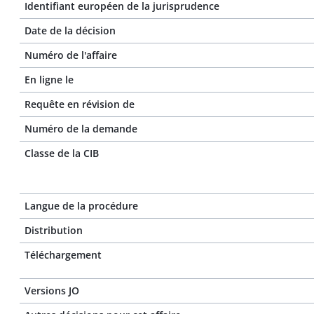
Identifiant européen de la jurisprudence
Date de la décision
Numéro de l'affaire
En ligne le
Requête en révision de
Numéro de la demande
Classe de la CIB
Langue de la procédure
Distribution
Téléchargement
Versions JO