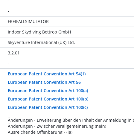
-
-
FREIFALLSIMULATOR
Indoor Skydiving Bottrop GmbH
Skyventure International (UK) Ltd.
3.2.01
-
European Patent Convention Art 54(1)
European Patent Convention Art 56
European Patent Convention Art 100(a)
European Patent Convention Art 100(b)
European Patent Convention Art 100(c)
Änderungen - Erweiterung über den Inhalt der Anmeldung in d
Änderungen - Zwischenverallgemeinerung (nein)
Ausreichende Offenbarung - (ja)