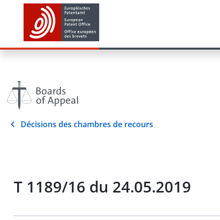
Décisions des chambres de recours
T 1189/16 du 24.05.2019