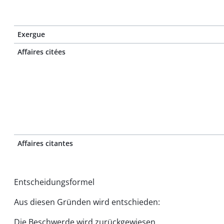
Exergue
Affaires citées
Affaires citantes
Entscheidungsformel
Aus diesen Gründen wird entschieden:
Die Beschwerde wird zurückgewiesen.