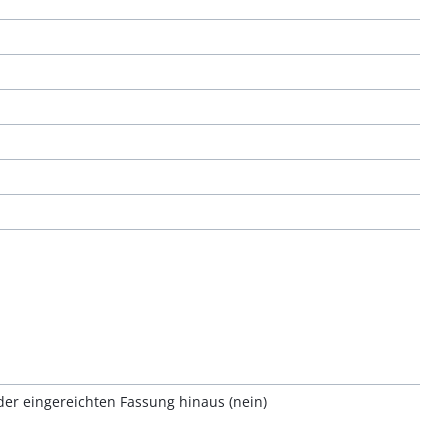
er eingereichten Fassung hinaus (nein)