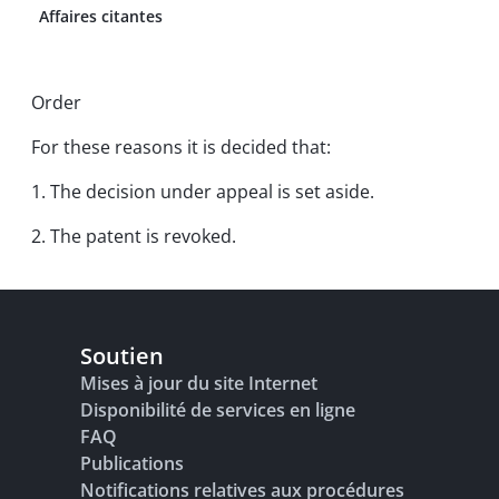
Affaires citantes
Order
For these reasons it is decided that:
1. The decision under appeal is set aside.
2. The patent is revoked.
Soutien
Mises à jour du site Internet
Disponibilité de services en ligne
FAQ
Publications
Notifications relatives aux procédures