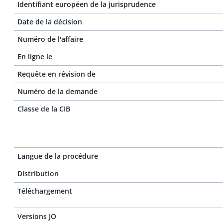
Identifiant européen de la jurisprudence
Date de la décision
Numéro de l'affaire
En ligne le
Requête en révision de
Numéro de la demande
Classe de la CIB
Langue de la procédure
Distribution
Téléchargement
Versions JO