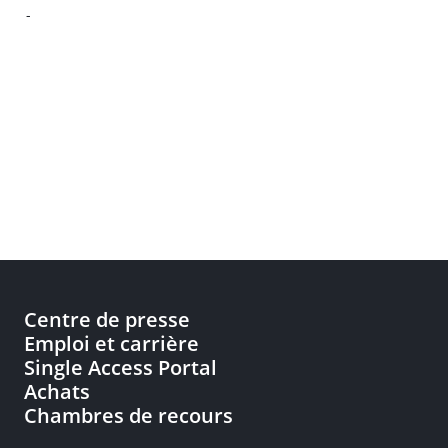
-
Centre de presse
Emploi et carrière
Single Access Portal
Achats
Chambres de recours