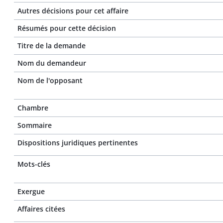
Autres décisions pour cet affaire
Résumés pour cette décision
Titre de la demande
Nom du demandeur
Nom de l'opposant
Chambre
Sommaire
Dispositions juridiques pertinentes
Mots-clés
Exergue
Affaires citées