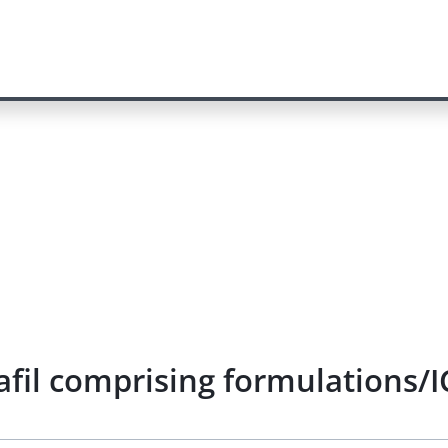
afil comprising formulations/