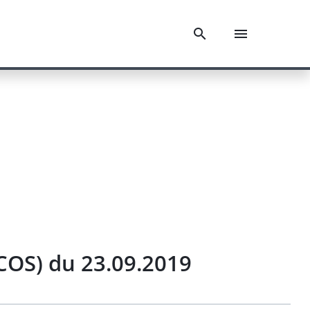
ICOS) du 23.09.2019