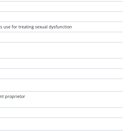
s use for treating sexual dysfunction
nt proprietor