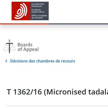
Décisions des chambres de recours
T 1362/16 (Micronised tadal