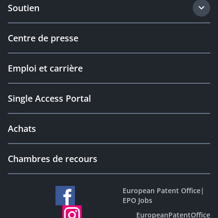
Soutien
Centre de presse
Emploi et carrière
Single Access Portal
Achats
Chambres de recours
European Patent Office
|
EPO Jobs
EuropeanPatentOffice