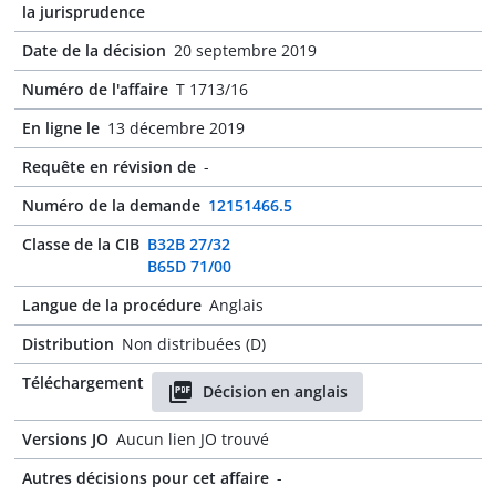
la jurisprudence
Date de la décision
20 septembre 2019
Numéro de l'affaire
T 1713/16
En ligne le
13 décembre 2019
Requête en révision de
-
Numéro de la demande
12151466.5
Classe de la CIB
B32B 27/32
B65D 71/00
Langue de la procédure
Anglais
Distribution
Non distribuées (D)
Téléchargement
Décision en anglais
Versions JO
Aucun lien JO trouvé
Autres décisions pour cet affaire
-