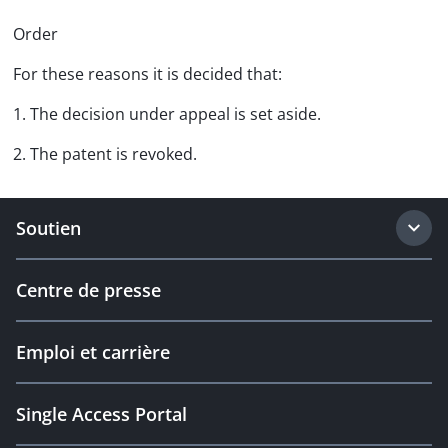
Order
For these reasons it is decided that:
1. The decision under appeal is set aside.
2. The patent is revoked.
Soutien
Centre de presse
Emploi et carrière
Single Access Portal