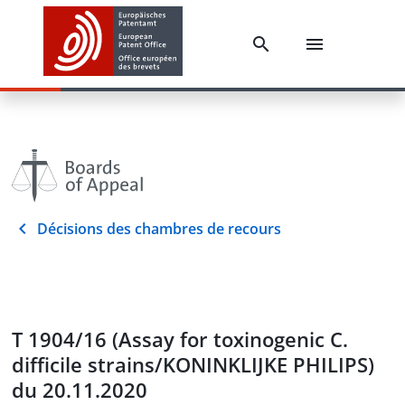
Décisions des chambres de recours
T 1904/16 (Assay for toxinogenic C.
difficile strains/KONINKLIJKE PHILIPS)
du 20.11.2020