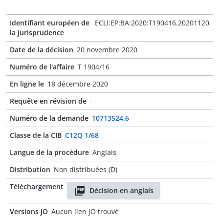
Identifiant européen de
ECLI:EP:BA:2020:T190416.20201120
la jurisprudence
Date de la décision
20 novembre 2020
Numéro de l'affaire
T 1904/16
En ligne le
18 décembre 2020
Requête en révision de
-
Numéro de la demande
10713524.6
Classe de la CIB
C12Q 1/68
Langue de la procédure
Anglais
Distribution
Non distribuées (D)
Téléchargement
Décision en anglais
Versions JO
Aucun lien JO trouvé