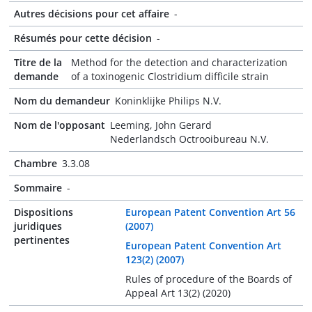
Autres décisions pour cet affaire
-
Résumés pour cette décision
-
Titre de la
Method for the detection and characterization
demande
of a toxinogenic Clostridium difficile strain
Nom du demandeur
Koninklijke Philips N.V.
Nom de l'opposant
Leeming, John Gerard
Nederlandsch Octrooibureau N.V.
Chambre
3.3.08
Sommaire
-
Dispositions
European Patent Convention Art 56
juridiques
(2007)
pertinentes
European Patent Convention Art
123(2) (2007)
Rules of procedure of the Boards of
Appeal Art 13(2) (2020)