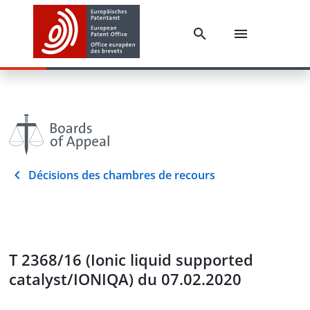
Décisions des chambres de recours
T 2368/16 (Ionic liquid supported
catalyst/IONIQA) du 07.02.2020