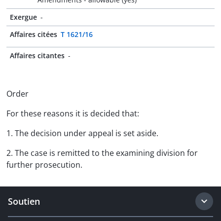
Exergue
-
Affaires citées
T 1621/16
Affaires citantes
-
Order
For these reasons it is decided that:
1. The decision under appeal is set aside.
2. The case is remitted to the examining division for
further prosecution.
Soutien