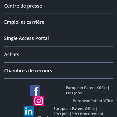
Centre de presse
Emploi et carrière
Single Access Portal
Achats
Chambres de recours
European Patent Office
|
EPO Jobs
EuropeanPatentOffice
European Patent Office
|
EPO Jobs
|
EPO Procurement