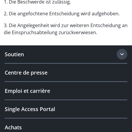
1. Die Beschwerde ist zulässig.
2. Die angefochtene Entscheidung wird aufgehoben.
3. Die Angelegenheit wird zur weiteren Entscheidung an
die Einspruchsabteilung zurückverwiesen.
Soutien
Centre de presse
Emploi et carrière
Single Access Portal
Achats