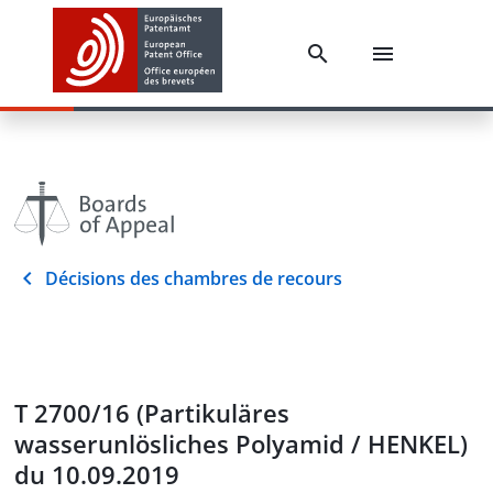
Décisions des chambres de recours
T 2700/16 (Partikuläres
wasserunlösliches Polyamid / HENKEL)
du 10.09.2019