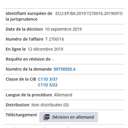
Identifiant européen de
ECLI:EP:BA:2019:T270016.20190910
la jurisprudence
Date de la décision
10 septembre 2019
Numéro de l'affaire
T 2700/16
En ligne le
12 décembre 2019
Requête en révision de
-
Numéro de la demande
09730592.4
Classe de la CIB
C11D 3/37
C11D 3/22
Langue de la procédure
Allemand
Distribution
Non distribuées (D)
Téléchargement
Décision en allemand