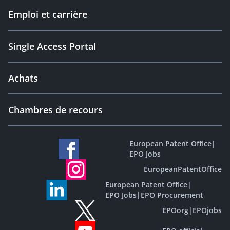
Emploi et carrière
Single Access Portal
Achats
Chambres de recours
European Patent Office
|
EPO Jobs
EuropeanPatentOffice
European Patent Office
|
EPO Jobs
|
EPO Procurement
EPOorg
|
EPOjobs