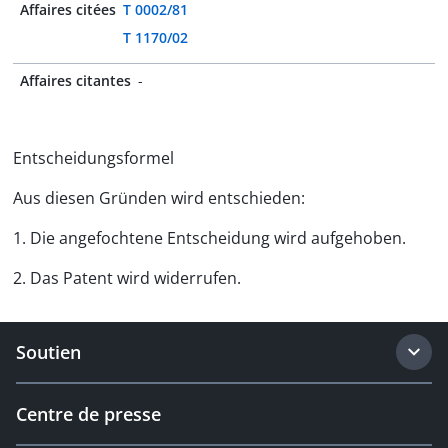
Affaires citées
T 0002/81
T 1170/02
Affaires citantes
-
Entscheidungsformel
Aus diesen Gründen wird entschieden:
1. Die angefochtene Entscheidung wird aufgehoben.
2. Das Patent wird widerrufen.
Soutien
Centre de presse