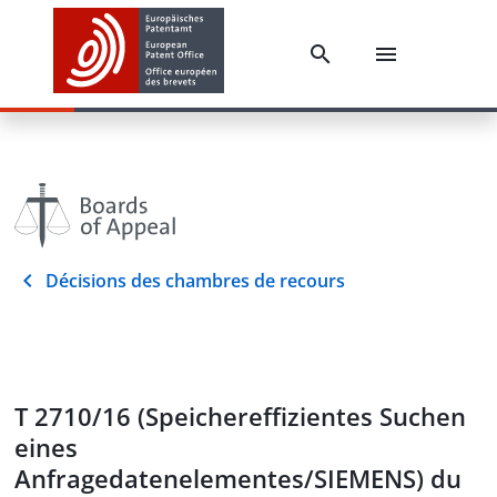
Décisions des chambres de recours
T 2710/16 (Speichereffizientes Suchen
eines
Anfragedatenelementes/SIEMENS) du