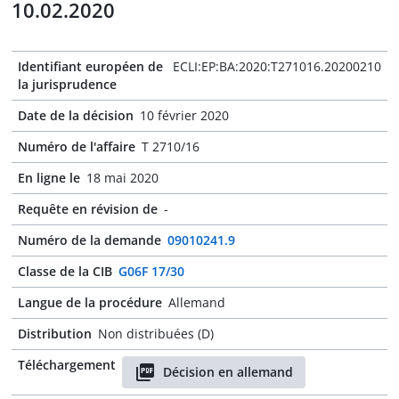
10.02.2020
Identifiant européen de
ECLI:EP:BA:2020:T271016.20200210
la jurisprudence
Date de la décision
10 février 2020
Numéro de l'affaire
T 2710/16
En ligne le
18 mai 2020
Requête en révision de
-
Numéro de la demande
09010241.9
Classe de la CIB
G06F 17/30
Langue de la procédure
Allemand
Distribution
Non distribuées (D)
Téléchargement
Décision en allemand