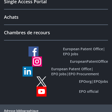
Single Access Portal
Achats
Chambres de recours
European Patent Office
|
EPO Jobs
EuropeanPatentOffice
European Patent Office
|
EPO Jobs
|
EPO Procurement
EPOorg
|
EPOjobs
EPO official
Adresse bibliographique