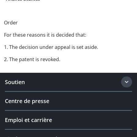
Order
For these reasons it is decided that:
1. The decision under appeal is set aside.
2. The patent is revoked.
Soutien
Centre de presse
Emploi et carrière