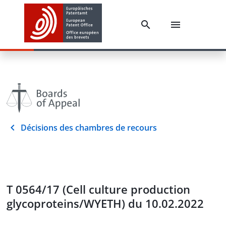
Décisions des chambres de recours
T 0564/17 (Cell culture production
glycoproteins/WYETH) du 10.02.2022