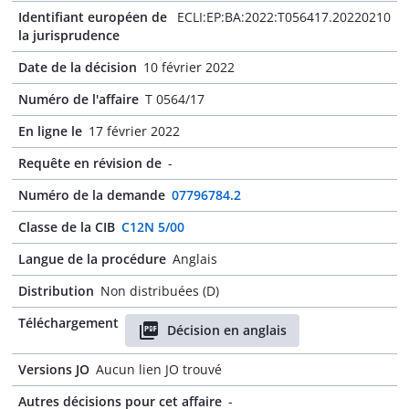
Identifiant européen de
ECLI:EP:BA:2022:T056417.20220210
la jurisprudence
Date de la décision
10 février 2022
Numéro de l'affaire
T 0564/17
En ligne le
17 février 2022
Requête en révision de
-
Numéro de la demande
07796784.2
Classe de la CIB
C12N 5/00
Langue de la procédure
Anglais
Distribution
Non distribuées (D)
Téléchargement
Décision en anglais
Versions JO
Aucun lien JO trouvé
Autres décisions pour cet affaire
-