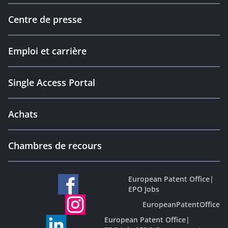
Centre de presse
Emploi et carrière
Single Access Portal
Achats
Chambres de recours
European Patent Office
|
EPO Jobs
EuropeanPatentOffice
European Patent Office
|