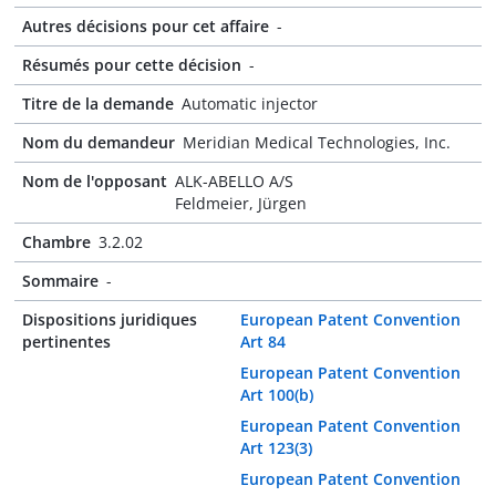
Autres décisions pour cet affaire
-
Résumés pour cette décision
-
Titre de la demande
Automatic injector
Nom du demandeur
Meridian Medical Technologies, Inc.
Nom de l'opposant
ALK-ABELLO A/S
Feldmeier, Jürgen
Chambre
3.2.02
Sommaire
-
Dispositions juridiques
European Patent Convention
pertinentes
Art 84
European Patent Convention
Art 100(b)
European Patent Convention
Art 123(3)
European Patent Convention