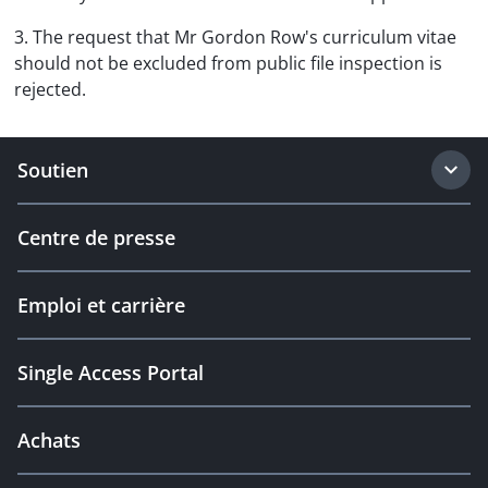
3. The request that Mr Gordon Row's curriculum vitae
should not be excluded from public file inspection is
rejected.
Soutien
Centre de presse
Emploi et carrière
Single Access Portal
Achats