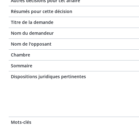
Autres décisions pour cet affaire
Résumés pour cette décision
Titre de la demande
Nom du demandeur
Nom de l'opposant
Chambre
Sommaire
Dispositions juridiques pertinentes
Mots-clés