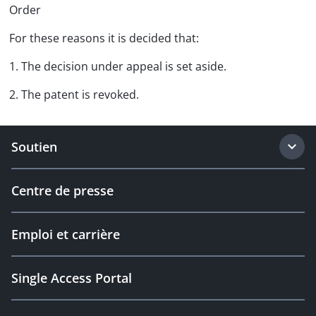
Order
For these reasons it is decided that:
1. The decision under appeal is set aside.
2. The patent is revoked.
Soutien
Centre de presse
Emploi et carrière
Single Access Portal