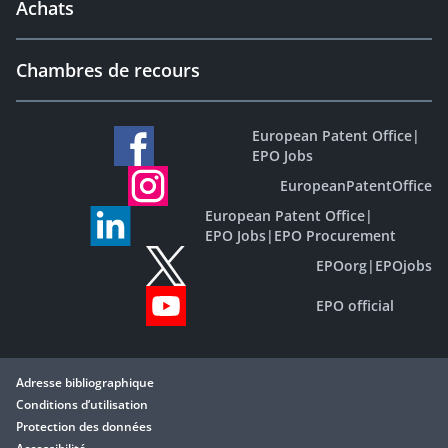
Achats
Chambres de recours
European Patent Office
|
EPO Jobs
EuropeanPatentOffice
European Patent Office
|
EPO Jobs
|
EPO Procurement
EPOorg
|
EPOjobs
EPO official
Adresse bibliographique
Conditions d’utilisation
Protection des données