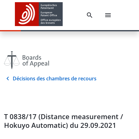
Décisions des chambres de recours
T 0838/17 (Distance measurement /
Hokuyo Automatic) du 29.09.2021