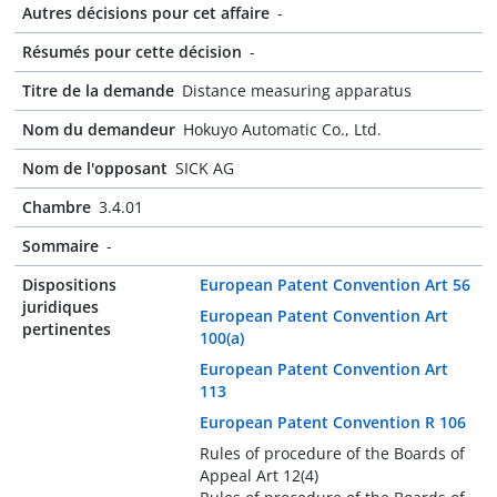
Autres décisions pour cet affaire
-
Résumés pour cette décision
-
Titre de la demande
Distance measuring apparatus
Nom du demandeur
Hokuyo Automatic Co., Ltd.
Nom de l'opposant
SICK AG
Chambre
3.4.01
Sommaire
-
Dispositions
European Patent Convention Art 56
juridiques
European Patent Convention Art
pertinentes
100(a)
European Patent Convention Art
113
European Patent Convention R 106
Rules of procedure of the Boards of
Appeal Art 12(4)