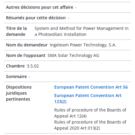
Autres décisions pour cet affaire
-
Résumés pour cette décision
-
Titre de la
System and Method for Power Management in
demande
a Photovoltaic Installation
Nom du demandeur
Ingeteam Power Technology, S.A.
Nom de l'opposant
SMA Solar Technology AG
Chambre
3.5.02
Sommaire
-
Dispositions
European Patent Convention Art 56
juridiques
European Patent Convention Art
pertinentes
123(2)
Rules of procedure of the Boards of
Appeal Art 12(4)
Rules of procedure of the Boards of
Appeal 2020 Art 013(2)