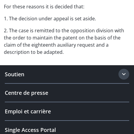
For these reasons it is decided that:
1. The decision under appeal is set aside.
2. The case is remitted to the opposition division with
the order to maintain the patent on the basis of the
claim of the eighteenth auxiliary request and a
description to be adapted.
Soutien
Centre de presse
Emploi et carrière
Single Access Portal