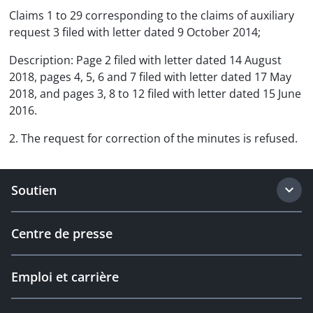
Claims 1 to 29 corresponding to the claims of auxiliary
request 3 filed with letter dated 9 October 2014;
Description: Page 2 filed with letter dated 14 August
2018, pages 4, 5, 6 and 7 filed with letter dated 17 May
2018, and pages 3, 8 to 12 filed with letter dated 15 June
2016.
2. The request for correction of the minutes is refused.
Soutien
Centre de presse
Emploi et carrière