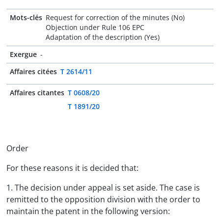
Mots-clés
Request for correction of the minutes (No)
Objection under Rule 106 EPC
Adaptation of the description (Yes)
Exergue
-
Affaires citées
T 2614/11
Affaires citantes
T 0608/20
T 1891/20
Order
For these reasons it is decided that:
1. The decision under appeal is set aside. The case is
remitted to the opposition division with the order to
maintain the patent in the following version: