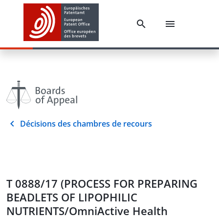
Décisions des chambres de recours
T 0888/17 (PROCESS FOR PREPARING
BEADLETS OF LIPOPHILIC
NUTRIENTS/OmniActive Health