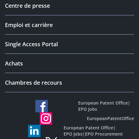
Centre de presse
Emploi et carrière
Single Access Portal
Achats
Chambres de recours
European Patent Office
|
EPO Jobs
EuropeanPatentOffice
European Patent Office
|
EPO Jobs
|
EPO Procurement