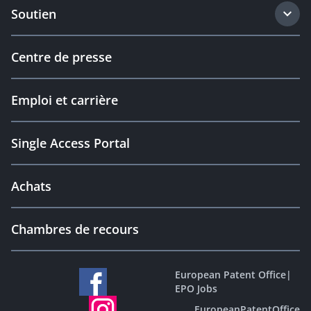
Soutien
Centre de presse
Emploi et carrière
Single Access Portal
Achats
Chambres de recours
European Patent Office
|
EPO Jobs
EuropeanPatentOffice