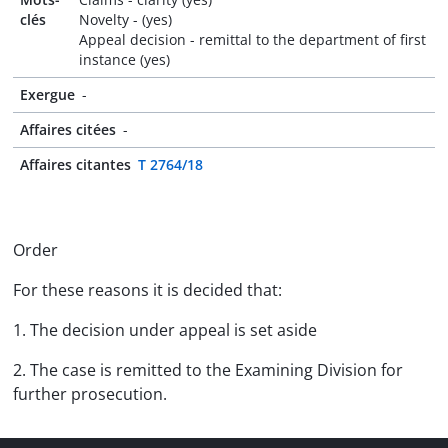
clés
Novelty - (yes)
Appeal decision - remittal to the department of first
instance (yes)
Exergue
-
Affaires citées
-
Affaires citantes
T 2764/18
Order
For these reasons it is decided that:
1. The decision under appeal is set aside
2. The case is remitted to the Examining Division for
further prosecution.