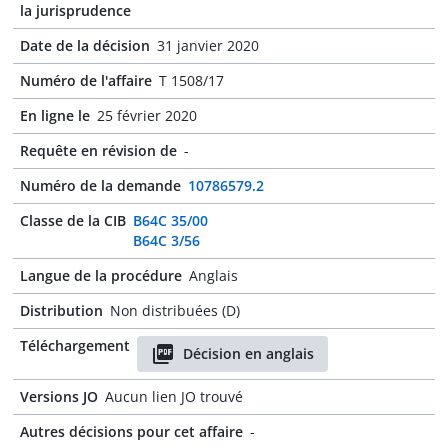
la jurisprudence
Date de la décision
31 janvier 2020
Numéro de l'affaire
T 1508/17
En ligne le
25 février 2020
Requête en révision de
-
Numéro de la demande
10786579.2
Classe de la CIB
B64C 35/00
B64C 3/56
Langue de la procédure
Anglais
Distribution
Non distribuées (D)
Téléchargement
Décision en anglais
Versions JO
Aucun lien JO trouvé
Autres décisions pour cet affaire
-