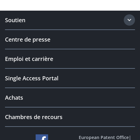
Soutien
Centre de presse
Emploi et carrière
Single Access Portal
Achats
Chambres de recours
European Patent Office
|