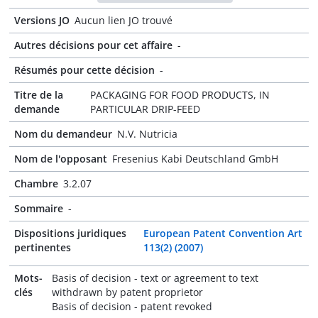
Versions JO
Aucun lien JO trouvé
Autres décisions pour cet affaire
-
Résumés pour cette décision
-
Titre de la
PACKAGING FOR FOOD PRODUCTS, IN
demande
PARTICULAR DRIP-FEED
Nom du demandeur
N.V. Nutricia
Nom de l'opposant
Fresenius Kabi Deutschland GmbH
Chambre
3.2.07
Sommaire
-
Dispositions juridiques
European Patent Convention Art
pertinentes
113(2) (2007)
Mots-
Basis of decision - text or agreement to text
clés
withdrawn by patent proprietor
Basis of decision - patent revoked