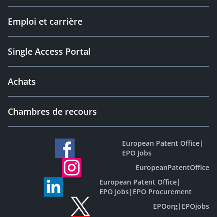
Emploi et carrière
Single Access Portal
Achats
Chambres de recours
European Patent Office
|
EPO Jobs
EuropeanPatentOffice
European Patent Office
|
EPO Jobs
|
EPO Procurement
EPOorg
|
EPOjobs