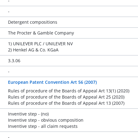
-
-
Detergent compositions
The Procter & Gamble Company
1) UNILEVER PLC / UNILEVER NV
2) Henkel AG & Co. KGaA
3.3.06
-
European Patent Convention Art 56 (2007)
Rules of procedure of the Boards of Appeal Art 13(1) (2020)
Rules of procedure of the Boards of Appeal Art 25 (2020)
Rules of procedure of the Boards of Appeal Art 13 (2007)
Inventive step - (no)
Inventive step - obvious composition
Inventive step - all claim requests
-