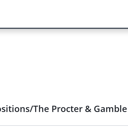
sitions/The Procter & Gambl