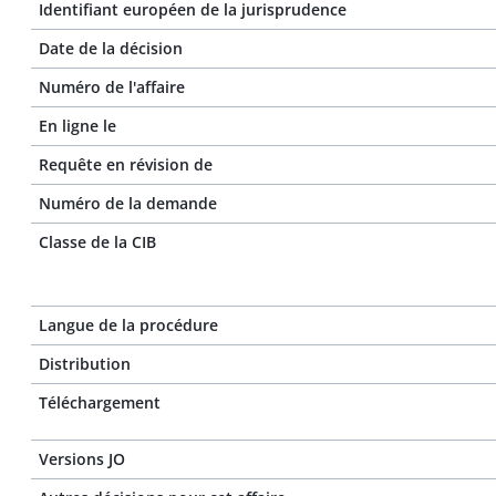
Identifiant européen de la jurisprudence
Date de la décision
Numéro de l'affaire
En ligne le
Requête en révision de
Numéro de la demande
Classe de la CIB
Langue de la procédure
Distribution
Téléchargement
Versions JO