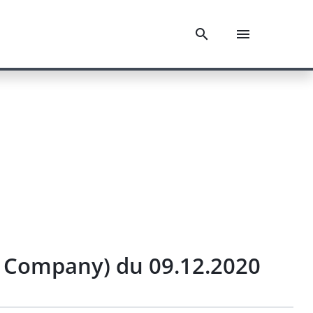
e Company) du 09.12.2020