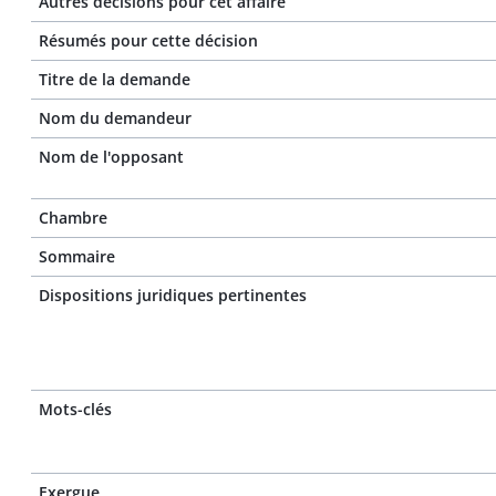
Autres décisions pour cet affaire
Résumés pour cette décision
Titre de la demande
Nom du demandeur
Nom de l'opposant
Chambre
Sommaire
Dispositions juridiques pertinentes
Mots-clés
Exergue