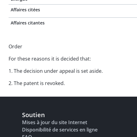
Affaires citées
Affaires citantes
Order
For these reasons it is decided that:
1. The decision under appeal is set aside.
2. The patent is revoked.
Soutien
Mises à jour du site Internet
Disponibilité de services en ligne