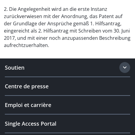
2. Die Angelegenheit wird an die erste Instanz
zurückverwiesen mit der Anordnung, das Patent auf
der Grundlage der Ansprüche gemäß 1. Hilfsantrag,
eingereicht als 2. Hilfsantrag mit Schreiben vom 30. Juni
2017, und mit einer noch anzupassenden Beschreibung
aufrechtzuerhalten.
Soutien
Centre de presse
Emploi et carrière
Single Access Portal