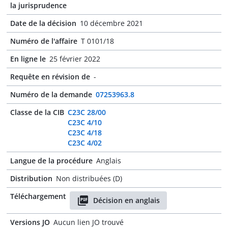
la jurisprudence
Date de la décision
10 décembre 2021
Numéro de l'affaire
T 0101/18
En ligne le
25 février 2022
Requête en révision de
-
Numéro de la demande
07253963.8
Classe de la CIB
C23C 28/00
C23C 4/10
C23C 4/18
C23C 4/02
Langue de la procédure
Anglais
Distribution
Non distribuées (D)
Téléchargement
Décision en anglais
Versions JO
Aucun lien JO trouvé