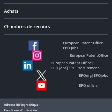
Achats
Chambres de recours
European Patent Office
|
EPO Jobs
EuropeanPatentOffice
European Patent Office
|
EPO Jobs
|
EPO Procurement
EPOorg
|
EPOjobs
EPO official
Adresse bibliographique
Conditions d’utilisation