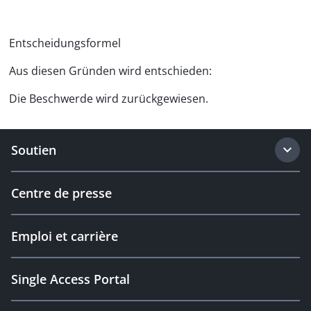
Entscheidungsformel
Aus diesen Gründen wird entschieden:
Die Beschwerde wird zurückgewiesen.
Soutien
Centre de presse
Emploi et carrière
Single Access Portal