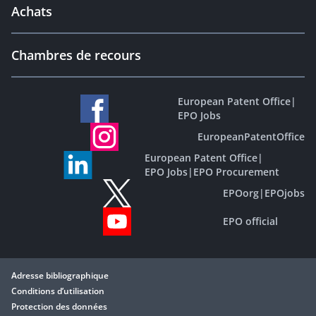
Achats
Chambres de recours
European Patent Office
|
EPO Jobs
EuropeanPatentOffice
European Patent Office
|
EPO Jobs
|
EPO Procurement
EPOorg
|
EPOjobs
EPO official
Adresse bibliographique
Conditions d’utilisation
Protection des données