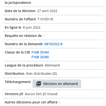
la jurisprudence
Date de la décision
27 avril 2022
Numéro de l'affaire
T 0105/18
En ligne le
8 juin 2022
Requête en révision de
-
Numéro de la demande
08102322.8
Classe de la CIB
F16B 35/04
F16B 25/00
Langue de la procédure
Allemand
Distribution
Non distribuées (D)
Téléchargement
Décision en allemand
Versions JO
Aucun lien JO trouvé
Autres décisions pour cet affaire
-