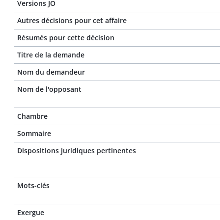
Versions JO
Autres décisions pour cet affaire
Résumés pour cette décision
Titre de la demande
Nom du demandeur
Nom de l'opposant
Chambre
Sommaire
Dispositions juridiques pertinentes
Mots-clés
Exergue