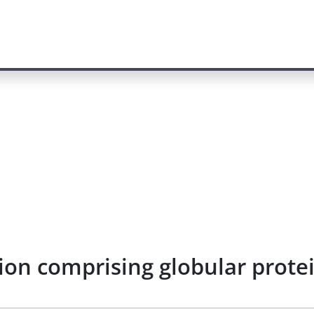
ion comprising globular prote