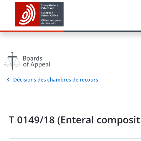
Décisions des chambres de recours
T 0149/18 (Enteral composit