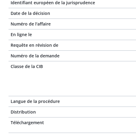
Identifiant européen de la jurisprudence
Date de la décision
Numéro de l'affaire
En ligne le
Requête en révision de
Numéro de la demande
Classe de la CIB
Langue de la procédure
Distribution
Téléchargement