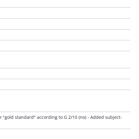
"gold standard" according to G 2/10 (no) - Added subject-