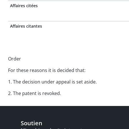
Affaires citées
Affaires citantes
Order
For these reasons it is decided that:
1. The decision under appeal is set aside.
2. The patent is revoked.
Soutien