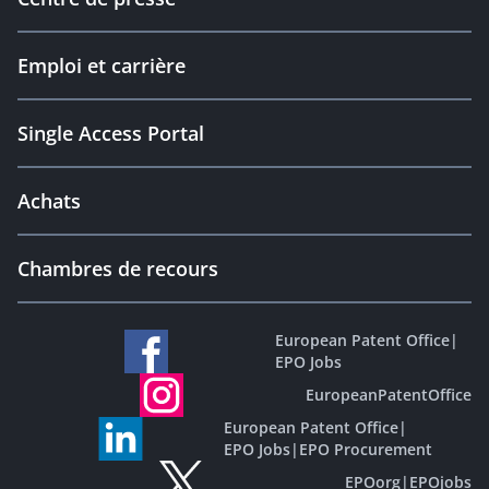
Emploi et carrière
Single Access Portal
Achats
Chambres de recours
European Patent Office
|
EPO Jobs
EuropeanPatentOffice
European Patent Office
|
EPO Jobs
|
EPO Procurement
EPOorg
|
EPOjobs