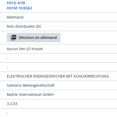
H01G 4/38
H01M 10/6562
Allemand
Non distribuées (D)
Décision en allemand
Aucun lien JO trouvé
-
-
ELEKTRISCHER ENERGIESPEICHER MIT KÜHLVORRICHTUNG
Siemens Aktiengesellschaft
Mahle International GmbH
3.2.03
-