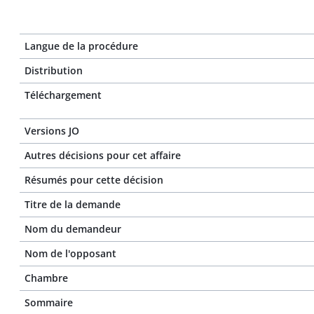
Langue de la procédure
Distribution
Téléchargement
Versions JO
Autres décisions pour cet affaire
Résumés pour cette décision
Titre de la demande
Nom du demandeur
Nom de l'opposant
Chambre
Sommaire