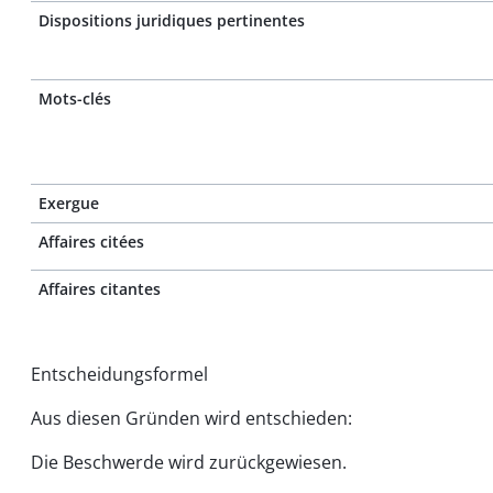
Dispositions juridiques pertinentes
Mots-clés
Exergue
Affaires citées
Affaires citantes
Entscheidungsformel
Aus diesen Gründen wird entschieden:
Die Beschwerde wird zurückgewiesen.