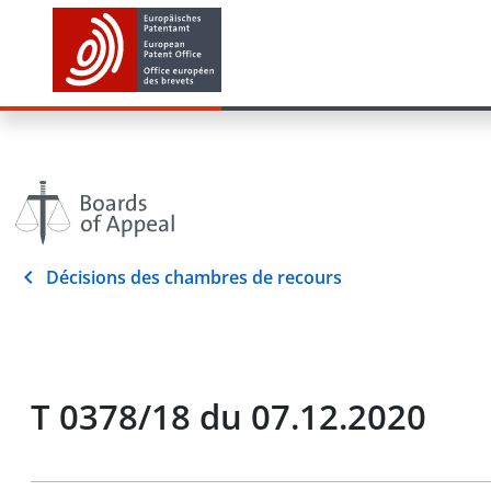
Décisions des chambres de recours
T 0378/18 du 07.12.2020