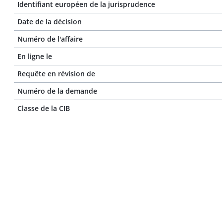
Identifiant européen de la jurisprudence
Date de la décision
Numéro de l'affaire
En ligne le
Requête en révision de
Numéro de la demande
Classe de la CIB