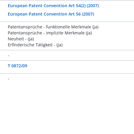
European Patent Convention Art 54(2) (2007)
European Patent Convention Art 56 (2007)
Patentansprüche - funktionelle Merkmale (ja)
Patentansprüche - implizite Merkmale (ja)
Neuheit - (ja)
Erfinderische Tätigkeit - (ja)
-
T 0872/09
-