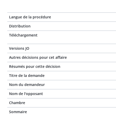
Langue de la procédure
Distribution
Téléchargement
Versions JO
Autres décisions pour cet affaire
Résumés pour cette décision
Titre de la demande
Nom du demandeur
Nom de l'opposant
Chambre
Sommaire