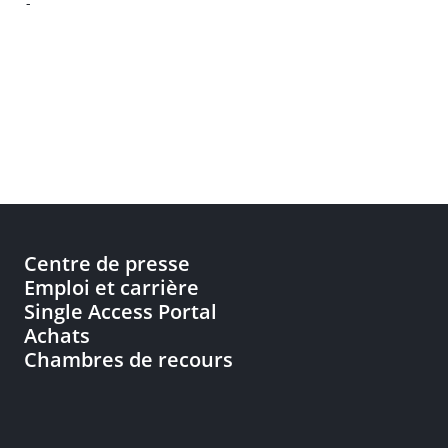
-
Centre de presse
Emploi et carrière
Single Access Portal
Achats
Chambres de recours