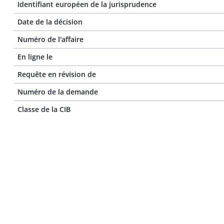
Identifiant européen de la jurisprudence
Date de la décision
Numéro de l'affaire
En ligne le
Requête en révision de
Numéro de la demande
Classe de la CIB