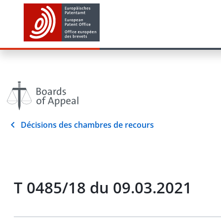
Décisions des chambres de recours
T 0485/18 du 09.03.2021