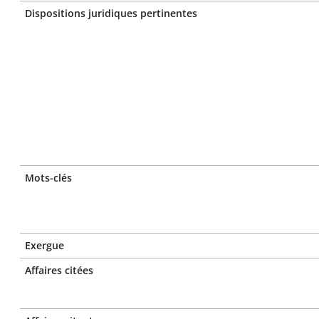
Dispositions juridiques pertinentes
Mots-clés
Exergue
Affaires citées