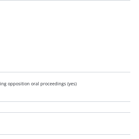
ring opposition oral proceedings (yes)