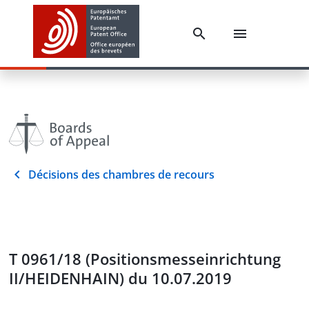
Décisions des chambres de recours
T 0961/18 (Positionsmesseinrichtung
II/HEIDENHAIN) du 10.07.2019