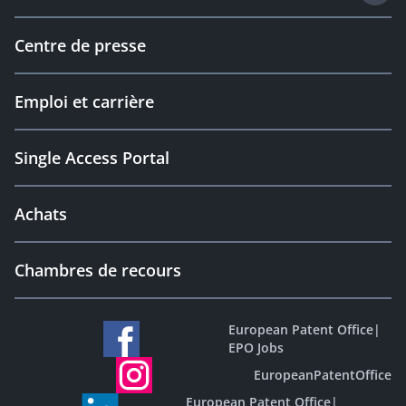
Centre de presse
Emploi et carrière
Single Access Portal
Achats
Chambres de recours
European Patent Office
|
EPO Jobs
EuropeanPatentOffice
European Patent Office
|