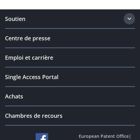
Soutien
Centre de presse
Emploi et carrière
Single Access Portal
Achats
Chambres de recours
European Patent Office
|