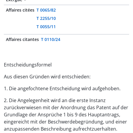
Affaires citées
T 0065/82
T 2255/10
T 0055/11
Affaires citantes
T 0110/24
Entscheidungsformel
Aus diesen Gründen wird entschieden:
1. Die angefochtene Entscheidung wird aufgehoben.
2. Die Angelegenheit wird an die erste Instanz
zurückverwiesen mit der Anordnung das Patent auf der
Grundlage der Ansprüche 1 bis 9 des Hauptantrags,
eingereicht mit der Beschwerdebegründung, und einer
anzupassenden Beschreibung aufrechtzuerhalten.