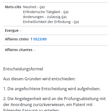
Mots-clés
Neuheit - (ja)
Erfinderische Tätigkeit - (ja)
Änderungen - zulässig (ja)
Einheitlichkeit der Erfindung - (ja)
Exergue
-
Affaires citées
T 0523/89
Affaires citantes
-
Entscheidungsformel
Aus diesen Gründen wird entschieden:
1. Die angefochtene Entscheidung wird aufgehoben.
2. Die Angelegenheit wird an die Prüfungsabteilung mit
der Anordnung zurückverwiesen, ein Patent mit
folgender Fassung zu erteilen: