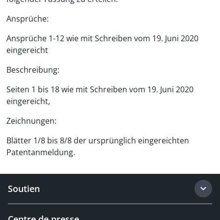
Ansprüche:
Ansprüche 1-12 wie mit Schreiben vom 19. Juni 2020
eingereicht
Beschreibung:
Seiten 1 bis 18 wie mit Schreiben vom 19. Juni 2020
eingereicht,
Zeichnungen:
Blätter 1/8 bis 8/8 der ursprünglich eingereichten
Patentanmeldung.
Soutien
Centre de presse